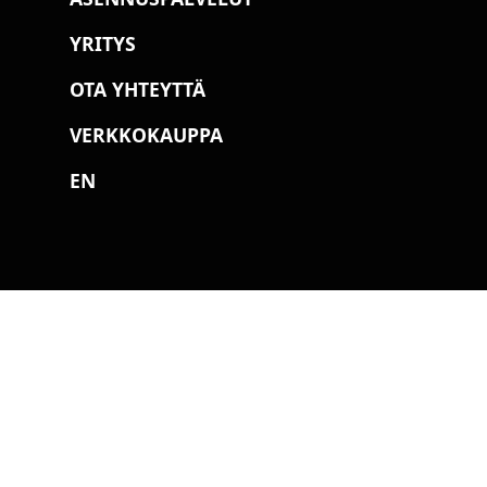
YRITYS
OTA YHTEYTTÄ
VERKKOKAUPPA
EN