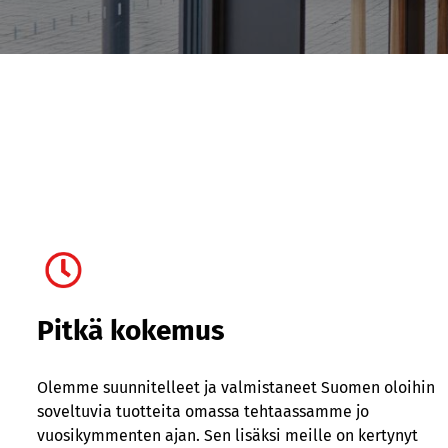
Pitkä kokemus
Olemme suunnitelleet ja valmistaneet Suomen oloihin
soveltuvia tuotteita omassa tehtaassamme jo
vuosikymmenten ajan. Sen lisäksi meille on kertynyt